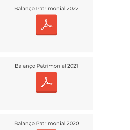
Balanço Patrimonial 2022
Balanço Patrimonial 2021
Balanço Patrimonial 2020