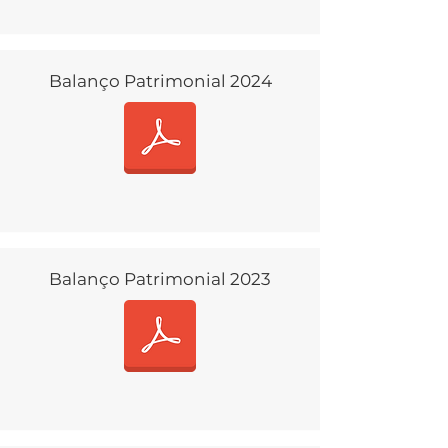
Balanço Patrimonial 2024
Balanço Patrimonial 2023