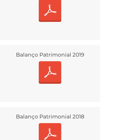
Balanço Patrimonial 2019
Balanço Patrimonial 2018