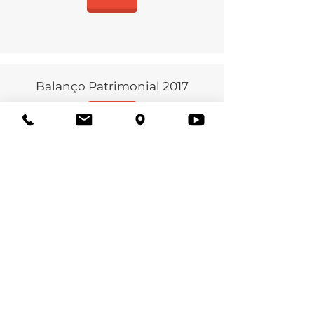
Balanço Patrimonial 2017
Balanço Patrimonial 2016