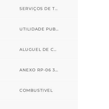
SERVIÇOS DE TERCEIROS
UTILIDADE PUBLICA
ALUGUEL DE CARRO
ANEXO RP-06 3ª PARCELA - REFEITO 16.07.24
COMBUSTIVEL