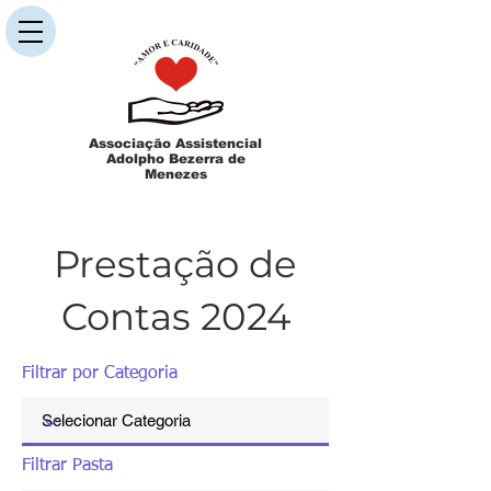
Associação Assistencial
Adolpho Bezerra de
Menezes
Prestação de
Contas 2024
Filtrar por Categoria
Filtrar Pasta