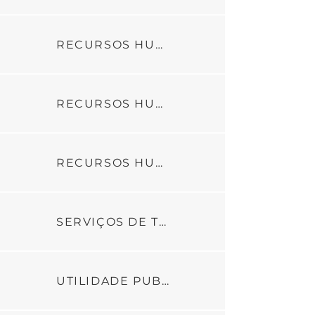
RECURSOS HUMANOS_PARTE3
RECURSOS HUMANOS_PARTE4
RECURSOS HUMANOS_PARTE5
SERVIÇOS DE TERCEIROS
UTILIDADE PUBLICA